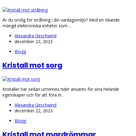
Är du orolig för strålning i din vardagsmiljö? Med en ökande
mängd elektroniska enheter som…
Alexandra Geschwind
december 22, 2023
Blogg
Kristall mot sorg
Kristaller har sedan urminnes tider använts för sina helande
egenskaper och för att föra in…
Alexandra Geschwind
december 22, 2023
Blogg
Kristall mot mardrömmar