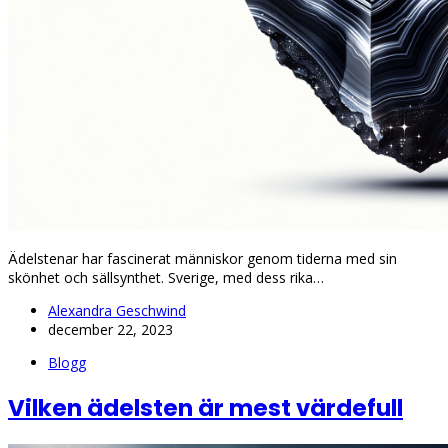
Ädelstenar har fascinerat människor genom tiderna med sin
skönhet och sällsynthet. Sverige, med dess rika…
Alexandra Geschwind
december 22, 2023
Blogg
Vilken ädelsten är mest värdefull