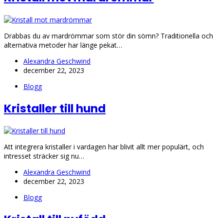
Drabbas du av mardrömmar som stör din sömn? Traditionella och
alternativa metoder har länge pekat…
Alexandra Geschwind
december 22, 2023
Blogg
Kristaller till hund
Att integrera kristaller i vardagen har blivit allt mer populärt, och
intresset sträcker sig nu…
Alexandra Geschwind
december 22, 2023
Blogg