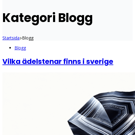
Kategori
Blogg
Startsida
Blogg
Blogg
Vilka ädelstenar finns i sverige