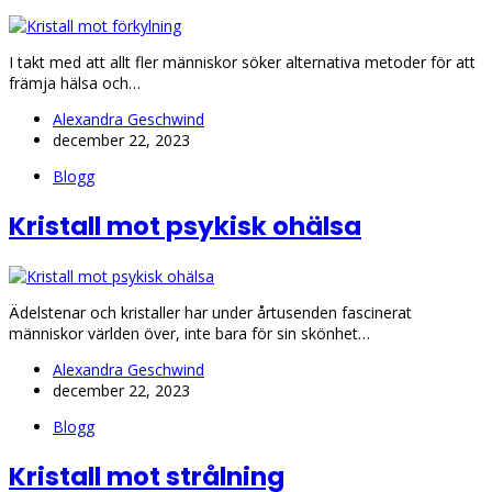
I takt med att allt fler människor söker alternativa metoder för att
främja hälsa och…
Alexandra Geschwind
december 22, 2023
Blogg
Kristall mot psykisk ohälsa
Ädelstenar och kristaller har under årtusenden fascinerat
människor världen över, inte bara för sin skönhet…
Alexandra Geschwind
december 22, 2023
Blogg
Kristall mot strålning