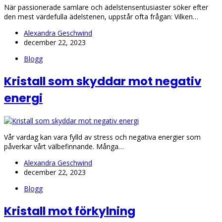
När passionerade samlare och ädelstensentusiaster söker efter
den mest värdefulla ädelstenen, uppstår ofta frågan: Vilken…
Alexandra Geschwind
december 22, 2023
Blogg
Kristall som skyddar mot negativ
energi
Vår vardag kan vara fylld av stress och negativa energier som
påverkar vårt välbefinnande. Många…
Alexandra Geschwind
december 22, 2023
Blogg
Kristall mot förkylning