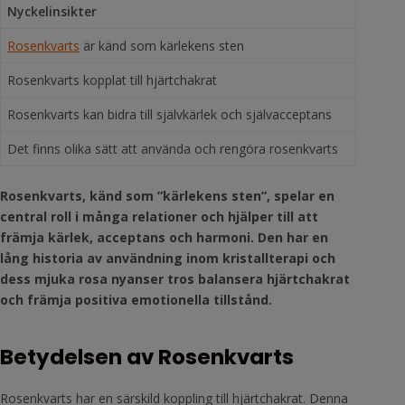
Nyckelinsikter
Rosenkvarts
är känd som kärlekens sten
Rosenkvarts kopplat till hjärtchakrat
Rosenkvarts kan bidra till självkärlek och självacceptans
Det finns olika sätt att använda och rengöra rosenkvarts
Rosenkvarts, känd som ”kärlekens sten”, spelar en
central roll i många relationer och hjälper till att
främja kärlek, acceptans och harmoni. Den har en
lång historia av användning inom kristallterapi och
dess mjuka rosa nyanser tros balansera hjärtchakrat
och främja positiva emotionella tillstånd.
Betydelsen av Rosenkvarts
Rosenkvarts har en särskild koppling till hjärtchakrat. Denna