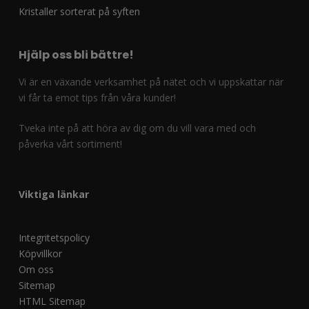
Kristaller sorterat på syften
Hjälp oss bli bättre!
Vi är en växande verksamhet på nätet och vi uppskattar när
vi får ta emot tips från våra kunder!
Tveka inte på att höra av dig om du vill vara med och
påverka vårt sortiment!
Viktiga länkar
Integritetspolicy
Köpvillkor
Om oss
Sitemap
HTML Sitemap