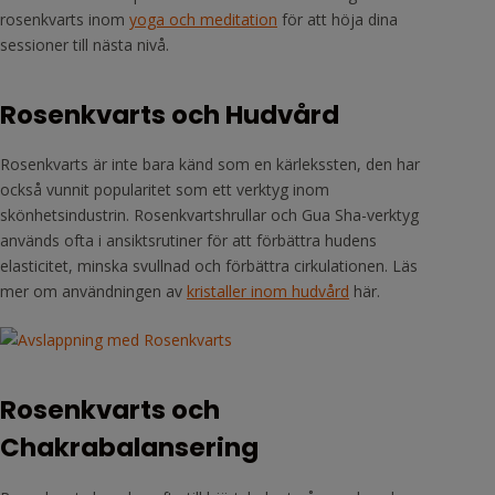
rosenkvarts inom
yoga och meditation
för att höja dina
sessioner till nästa nivå.
Rosenkvarts och Hudvård
Rosenkvarts är inte bara känd som en kärlekssten, den har
också vunnit popularitet som ett verktyg inom
skönhetsindustrin. Rosenkvartshrullar och Gua Sha-verktyg
används ofta i ansiktsrutiner för att förbättra hudens
elasticitet, minska svullnad och förbättra cirkulationen. Läs
mer om användningen av
kristaller inom hudvård
här.
Rosenkvarts och
Chakrabalansering