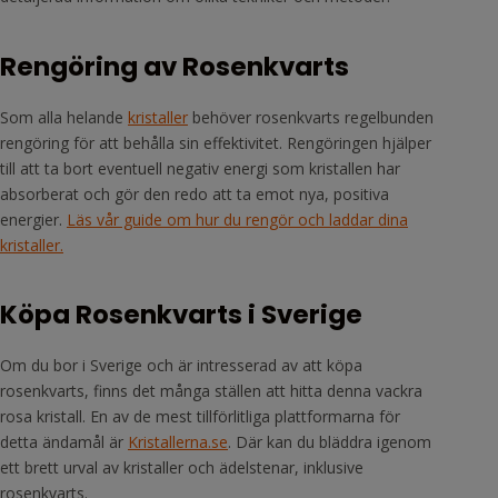
Rengöring av Rosenkvarts
Som alla helande
kristaller
behöver rosenkvarts regelbunden
rengöring för att behålla sin effektivitet. Rengöringen hjälper
till att ta bort eventuell negativ energi som kristallen har
absorberat och gör den redo att ta emot nya, positiva
energier.
Läs vår guide om hur du rengör och laddar dina
kristaller.
Köpa Rosenkvarts i Sverige
Om du bor i Sverige och är intresserad av att köpa
rosenkvarts, finns det många ställen att hitta denna vackra
rosa kristall. En av de mest tillförlitliga plattformarna för
detta ändamål är
Kristallerna.se
. Där kan du bläddra igenom
ett brett urval av kristaller och ädelstenar, inklusive
rosenkvarts.