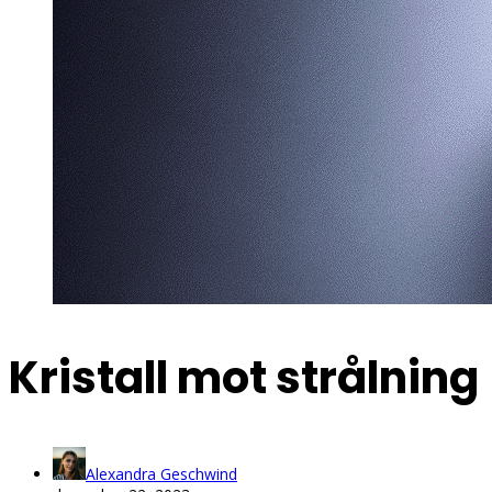
Kristall mot strålning
Alexandra Geschwind