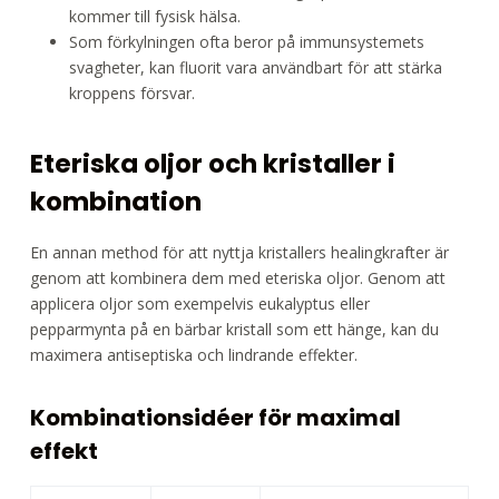
kommer till fysisk hälsa.
Som förkylningen ofta beror på immunsystemets
svagheter, kan fluorit vara användbart för att stärka
kroppens försvar.
Eteriska oljor och kristaller i
kombination
En annan method för att nyttja kristallers healingkrafter är
genom att kombinera dem med eteriska oljor. Genom att
applicera oljor som exempelvis eukalyptus eller
pepparmynta på en bärbar kristall som ett hänge, kan du
maximera antiseptiska och lindrande effekter.
Kombinationsidéer för maximal
effekt