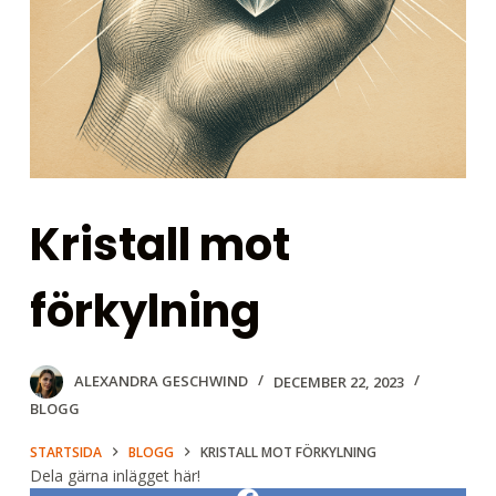
Kristall mot
förkylning
ALEXANDRA GESCHWIND
DECEMBER 22, 2023
BLOGG
STARTSIDA
BLOGG
KRISTALL MOT FÖRKYLNING
Dela gärna inlägget här!