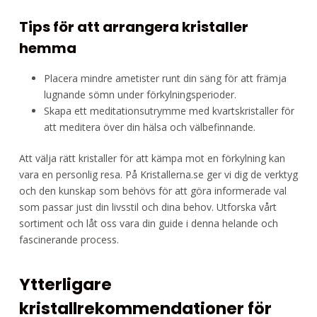
Tips för att arrangera kristaller
hemma
Placera mindre ametister runt din säng för att främja
lugnande sömn under förkylningsperioder.
Skapa ett meditationsutrymme med kvartskristaller för
att meditera över din hälsa och välbefinnande.
Att välja rätt kristaller för att kämpa mot en förkylning kan
vara en personlig resa. På Kristallerna.se ger vi dig de verktyg
och den kunskap som behövs för att göra informerade val
som passar just din livsstil och dina behov. Utforska vårt
sortiment och låt oss vara din guide i denna helande och
fascinerande process.
Ytterligare
kristallrekommendationer för