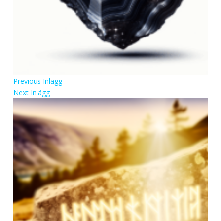
Previous
Inlägg
Next
Inlägg