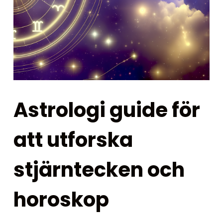
Astrologi guide för
att utforska
stjärntecken och
horoskop