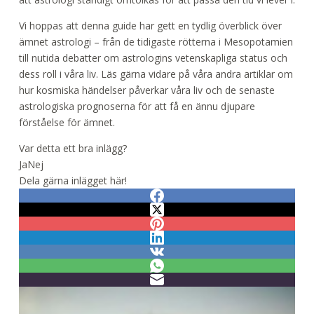
Vi hoppas att denna guide har gett en tydlig överblick över
ämnet astrologi – från de tidigaste rötterna i Mesopotamien
till nutida debatter om astrologins vetenskapliga status och
dess roll i våra liv. Läs gärna vidare på våra andra artiklar om
hur kosmiska händelser påverkar våra liv och de senaste
astrologiska prognoserna för att få en ännu djupare
förståelse för ämnet.
Var detta ett bra inlägg?
Ja
Nej
Dela gärna inlägget här!