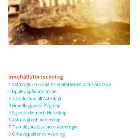
Innehållsförteckning
1
Astrologi: En Guide till Stjärntecken och Horoskop
2
Upplev spådom online
3
Introduktion till Astrologi
4
Grundläggande Begrepp
5
Stjärntecken och Horoskop
6
Astrologi och Vetenskap
7
Framtidsutsikter inom Astrologin
8
Olika Aspekter av Astrologi