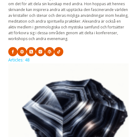
om det för att dela sin kunskap med andra. Hon hoppas att hennes
skrivande kan inspirera andra att upptäcka den fascinerande världen
av kristaller och stenar och deras möjliga användningar inom healing,
meditation och andra spirituella praktiker. Alexandra är också en
aktiv medlem i gemmologiska och mystiska samfund och fortsätter
att förkovra sig i dessa områden genom att delta i konferenser,
workshops och andra evenemang.
Articles: 48