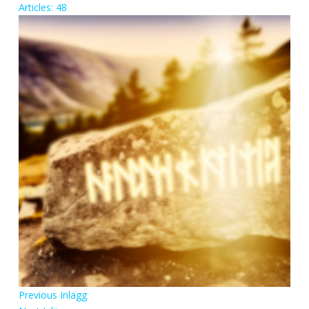
Articles: 48
Previous
Inlägg