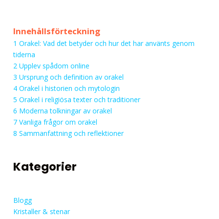
Innehållsförteckning
1
Orakel: Vad det betyder och hur det har använts genom
tiderna
2
Upplev spådom online
3
Ursprung och definition av orakel
4
Orakel i historien och mytologin
5
Orakel i religiösa texter och traditioner
6
Moderna tolkningar av orakel
7
Vanliga frågor om orakel
8
Sammanfattning och reflektioner
Kategorier
Blogg
Kristaller & stenar