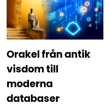
Orakel från antik
visdom till
moderna
databaser