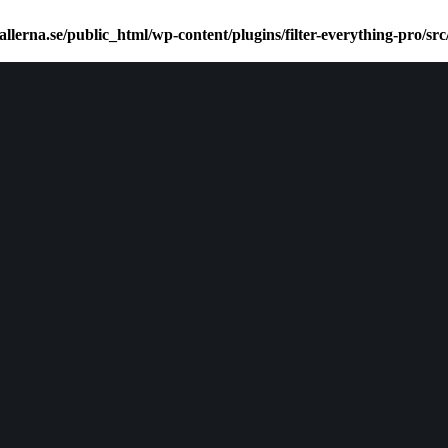
allerna.se/public_html/wp-content/plugins/filter-everything-pro/s