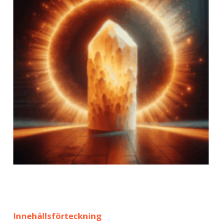
Innehållsförteckning