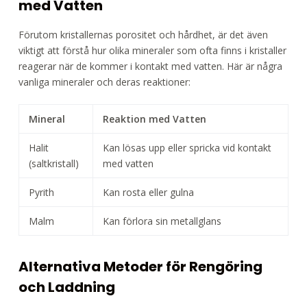
med Vatten
Förutom kristallernas porositet och hårdhet, är det även
viktigt att förstå hur olika mineraler som ofta finns i kristaller
reagerar när de kommer i kontakt med vatten. Här är några
vanliga mineraler och deras reaktioner:
Mineral
Reaktion med Vatten
Halit
Kan lösas upp eller spricka vid kontakt
(saltkristall)
med vatten
Pyrith
Kan rosta eller gulna
Malm
Kan förlora sin metallglans
Alternativa Metoder för Rengöring
och Laddning