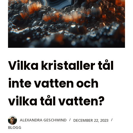
Vilka kristaller tål
inte vatten och
vilka tål vatten?
ALEXANDRA GESCHWIND
DECEMBER 22, 2023
BLOGG