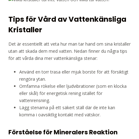
Tips för Vård av Vattenkänsliga
Kristaller
Det är essentiellt att veta hur man tar hand om sina kristaller
utan att skada dem med vatten. Nedan finner du några tips
för att vårda dina mer vattenkänsliga stenar:
Använd en torr trasa eller mjuk borste för att försiktigt
rengöra ytan.
Omfamna rökelse eller ljudvibrationer (som en klocka
eller skål) för energetisk rening istället för
vattenrensning.
Lägg stenarna på ett säkert ställ där de inte kan
komma i oavsiktlig kontakt med vätskor.
Förståelse för Mineralers Reaktion