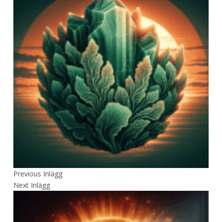
Previous
Inlägg
Next
Inlägg