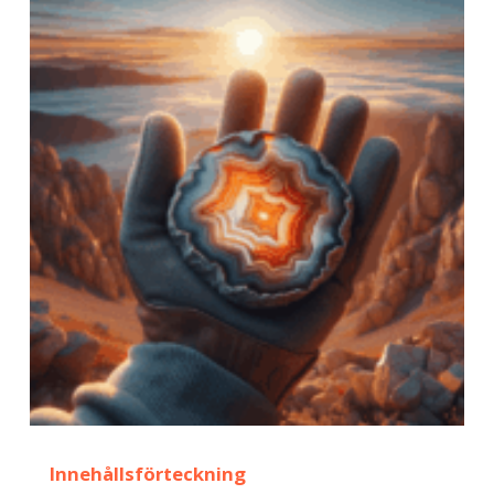
Innehållsförteckning