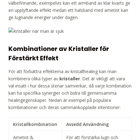
välbefinnande, exempelvis kan ett armband av klar kvarts ge
en upplyftande effekt medan ett halsband med ametist kan
ge lugnande energier under dagen.
Kombinationer av Kristaller för
Förstärkt Effekt
För att förbättra effekterna av kristallhealing kan man
kombinera olika typer av
kristaller
. Det är viktigt att vara
väl insatt i hur dessa stenar samverkar, då varje kombination
kan ha specifika synergier och bidra till gemensamma
healingegenskaper. Nedan är exempel på populära
kombinationer och deras sammankopplade intentioner:
Kristallkombination
Avsedd Användning
Ametist &
För att förstärka lugn och