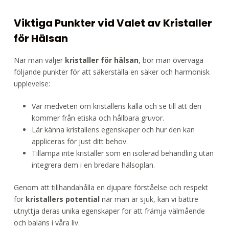
Viktiga Punkter vid Valet av Kristaller
för Hälsan
När man väljer
kristaller för hälsan
, bör man överväga
följande punkter för att säkerställa en säker och harmonisk
upplevelse:
Var medveten om kristallens källa och se till att den
kommer från etiska och hållbara gruvor.
Lär känna kristallens egenskaper och hur den kan
appliceras för just ditt behov.
Tillämpa inte kristaller som en isolerad behandling utan
integrera dem i en bredare hälsoplan.
Genom att tillhandahålla en djupare förståelse och respekt
för
kristallers potential
när man är sjuk, kan vi bättre
utnyttja deras unika egenskaper för att främja välmående
och balans i våra liv.