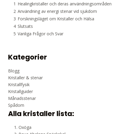
1
Healingkristaller och deras användningsområden
2
Användning av energi stenar vid sjukdom
3
Forskningsläget om Kristaller och Hälsa
4
Slutsats
5
Vanliga Frågor och Svar
Kategorier
Blogg
Kristaller & stenar
Kristallfysik
Kristallguider
Månadsstenar
Spådom
Alla kristaller lista:
Oxöga