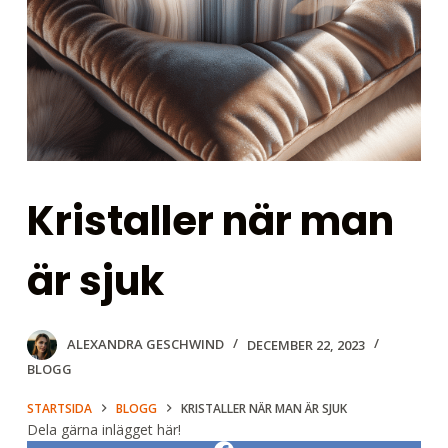
Kristaller när man
är sjuk
ALEXANDRA GESCHWIND
DECEMBER 22, 2023
BLOGG
STARTSIDA
BLOGG
KRISTALLER NÄR MAN ÄR SJUK
Dela gärna inlägget här!