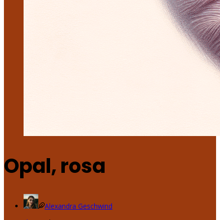
Opal, rosa
Alexandra Geschwind