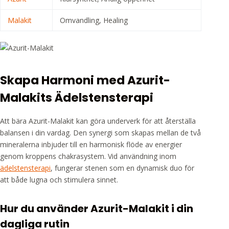
Malakit
Omvandling, Healing
Skapa Harmoni med Azurit-
Malakits Ädelstensterapi
Att bära Azurit-Malakit kan göra underverk för att återställa
balansen i din vardag. Den synergi som skapas mellan de två
mineralerna inbjuder till en harmonisk flöde av energier
genom kroppens chakrasystem. Vid användning inom
ädelstensterapi
, fungerar stenen som en dynamisk duo för
att både lugna och stimulera sinnet.
Hur du använder Azurit-Malakit i din
dagliga rutin