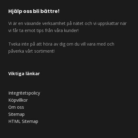
Hjälp oss bli bättre!
Vi är en växande verksamhet på nätet och vi uppskattar när
vi får ta emot tips från våra kunder!
Tveka inte på att höra av dig om du vill vara med och
påverka vårt sortiment!
Viktiga länkar
Integritetspolicy
Köpvillkor
Om oss
Sitemap
HTML Sitemap