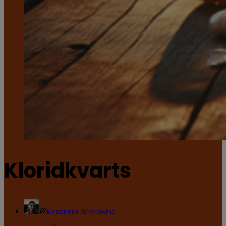
Kloridkvarts
Alexandra Geschwind